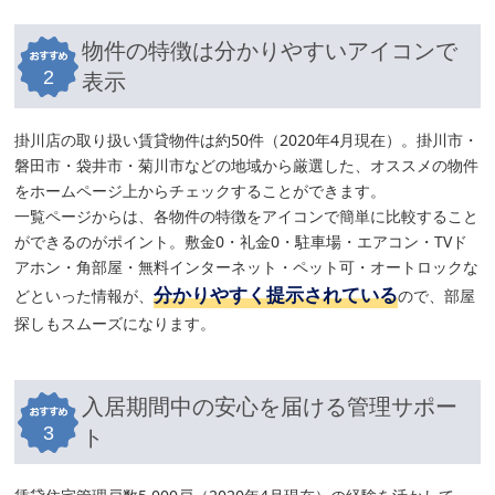
物件の特徴は分かりやすいアイコンで
2
表示
掛川店の取り扱い賃貸物件は約50件（2020年4月現在）。掛川市・
磐田市・袋井市・菊川市などの地域から厳選した、オススメの物件
をホームページ上からチェックすることができます。
一覧ページからは、各物件の特徴をアイコンで簡単に比較すること
ができるのがポイント。敷金0・礼金0・駐車場・エアコン・TVド
アホン・角部屋・無料インターネット・ペット可・オートロックな
分かりやすく提示されている
どといった情報が、
ので、部屋
探しもスムーズになります。
入居期間中の安心を届ける管理サポー
3
ト