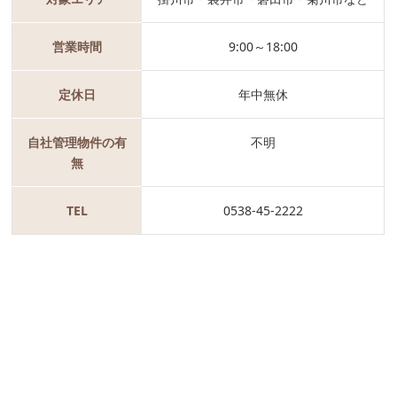
営業時間
9:00～18:00
定休日
年中無休
自社管理物件の有
不明
無
TEL
0538-45-2222