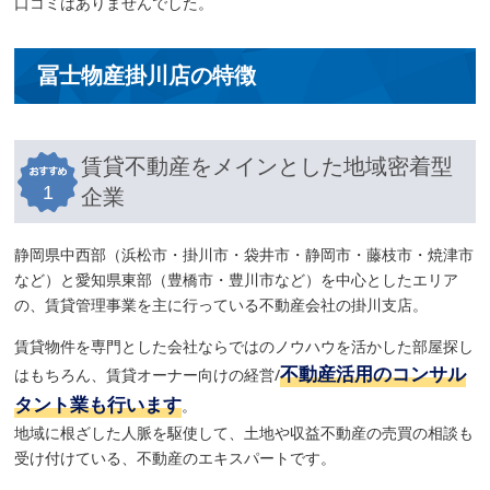
口コミはありませんでした。
冨士物産掛川店の特徴
賃貸不動産をメインとした地域密着型
1
企業
静岡県中西部（浜松市・掛川市・袋井市・静岡市・藤枝市・焼津市
など）と愛知県東部（豊橋市・豊川市など）を中心としたエリア
の、賃貸管理事業を主に行っている不動産会社の掛川支店。
賃貸物件を専門とした会社ならではのノウハウを活かした部屋探し
不動産活用のコンサル
はもちろん、賃貸オーナー向けの経営/
タント業も行います
。
地域に根ざした人脈を駆使して、土地や収益不動産の売買の相談も
受け付けている、不動産のエキスパートです。