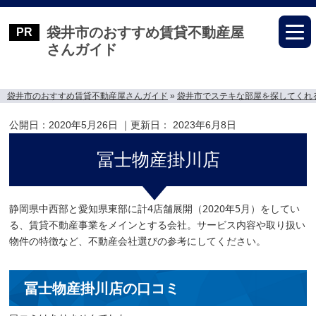
袋井市のおすすめ賃貸不動産屋
さんガイド
袋井市のおすすめ賃貸不動産屋さんガイド
»
袋井市でステキな部屋を探してくれ
公開日：
2020年5月26日
｜更新日：
2023年6月8日
冨士物産掛川店
静岡県中西部と愛知県東部に計4店舗展開（2020年5月）をしてい
る、賃貸不動産事業をメインとする会社。サービス内容や取り扱い
物件の特徴など、不動産会社選びの参考にしてください。
冨士物産掛川店の口コミ