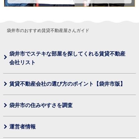
袋井市のおすすめ賃貸不動産屋さんガイド
袋井市でステキな部屋を探してくれる賃貸不動産
会社リスト
賃貸不動産会社の選び方のポイント【袋井市版】
袋井市の住みやすさを調査
運営者情報