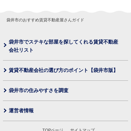
袋井市のおすすめ賃貸不動産屋さんガイド
袋井市でステキな部屋を探してくれる賃貸不動産
会社リスト
賃貸不動産会社の選び方のポイント【袋井市版】
袋井市の住みやすさを調査
運営者情報
TOPページ
サイトマップ