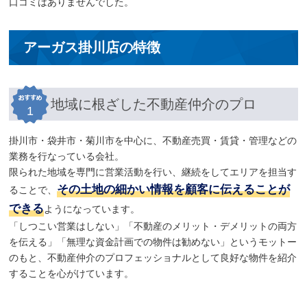
口コミはありませんでした。
アーガス掛川店の特徴
地域に根ざした不動産仲介のプロ
1
掛川市・袋井市・菊川市を中心に、不動産売買・賃貸・管理などの
業務を行なっている会社。
限られた地域を専門に営業活動を行い、継続をしてエリアを担当す
その土地の細かい情報を顧客に伝えることが
ることで、
できる
ようになっています。
「しつこい営業はしない」「不動産のメリット・デメリットの両方
を伝える」「無理な資金計画での物件は勧めない」というモットー
のもと、不動産仲介のプロフェッショナルとして良好な物件を紹介
することを心がけています。