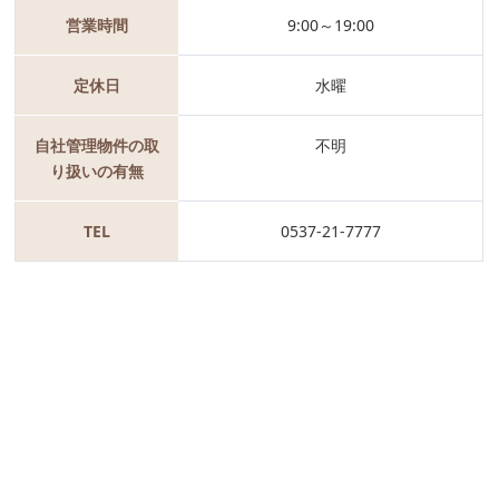
営業時間
9:00～19:00
定休日
水曜
自社管理物件の取
不明
り扱いの有無
TEL
0537-21-7777